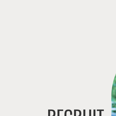
RECRUIT