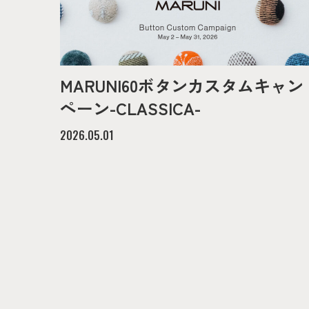
MARUNI60ボタンカスタムキャン
ペーン-CLASSICA-
2026.05.01