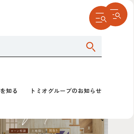
る
トミオグループのお知らせ
グループからのお知らせ
を知る
トミオグループのお知らせ