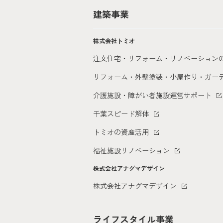
建築事業
株式会社トミオ
注文住宅・リフォーム・リノベーション
リフォーム・外壁塗装・小屋作り・
ガー
介護施設・障がい者施設運営サポート
千葉スピード解体
トミオの資産活用
福祉施設リノベーション
株式会社アナグマデザイン
株式会社アナグマデザイン
ライフスタイル事業