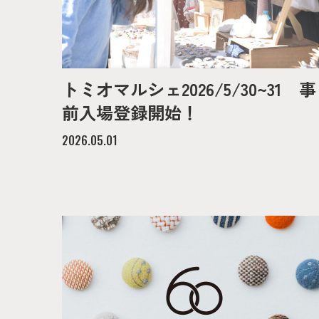
トミオマルシェ2026/5/30~31 事
前入場登録開始！
2026.05.01