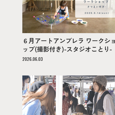
６月アートアンブレラ ワークシ
ップ(撮影付き)-スタジオことり-
2026.06.03