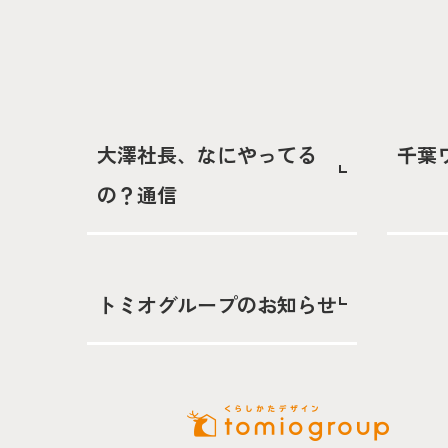
大澤社長、なにやってる
千葉
の？通信
トミオグループのお知らせ