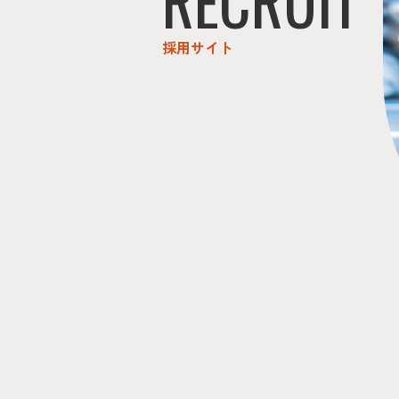
採用サイト