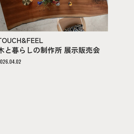
TOUCH&FEEL
木と暮らしの制作所 展示販売会
026.04.02