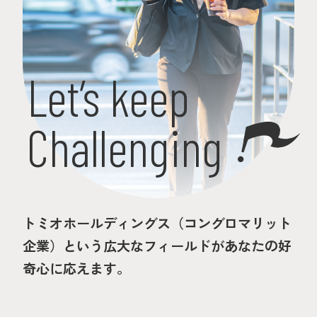
Let’s keep
Challenging
トミオホールディングス（コングロマリット
企業）という広大なフィールドがあなたの好
奇心に応えます。