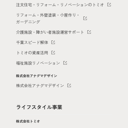
注文住宅・リフォーム・リノベーションのトミオ
リフォーム・外壁塗装・小屋作り・
ガーデニング
介護施設・障がい者施設運営サポート
千葉スピード解体
トミオの資産活用
福祉施設リノベーション
株式会社アナグマデザイン
株式会社アナグマデザイン
ライフスタイル事業
株式会社トミオ