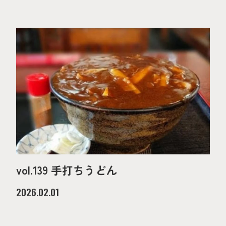
vol.139 手打ちうどん
2026.02.01