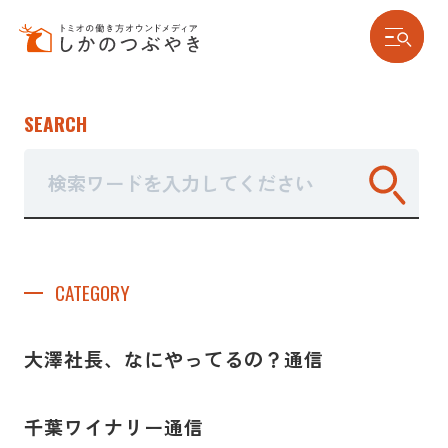
SEARCH
トミオで働く人の日常
トミオな人々
CATEGORY
大澤社長、なにやってるの？通信
千葉ワイナリー通信