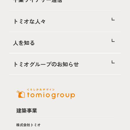
トミオな人々
人を知る
トミオグループのお知らせ
建築事業
株式会社トミオ