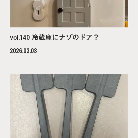
vol.140 冷蔵庫にナゾのドア？
2026.03.03