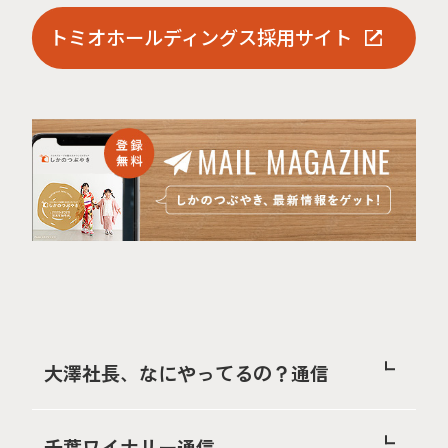
トミオホールディングス採用サイト
大澤社長、なにやってるの？通信
千葉ワイナリー通信