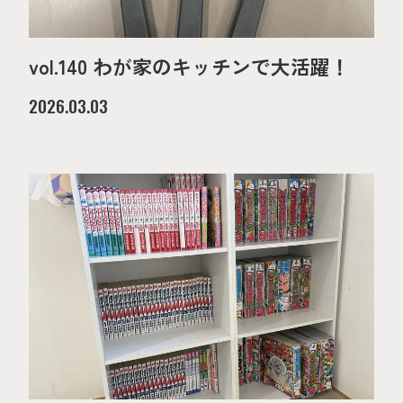
vol.140 わが家のキッチンで大活躍！
2026.03.03