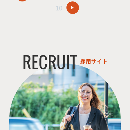
10
RECRUIT
採用サイト