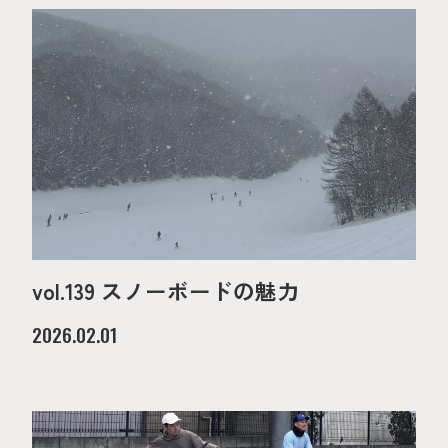
vol.139 スノーボードの魅力
2026.02.01