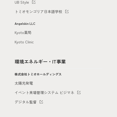
UB Style
トミオモンゴリア日本語学校
Angelskin LLC
Kyoto薬局
Kyoto Clinic
環境エネルギー・IT事業
株式会社トミオホールディングス
太陽光発電
イベント来場管理システム ビジマネ
デジタル監督