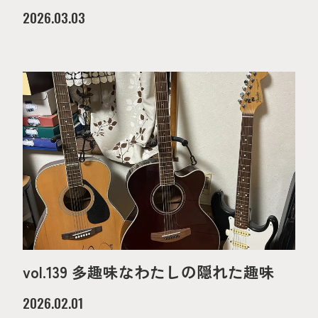
2026.03.03
vol.139 多趣味なわたしの隠れた趣味
2026.02.01