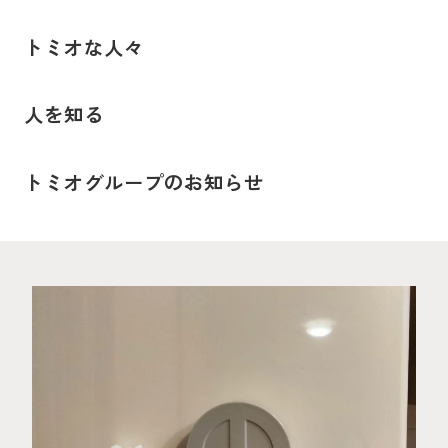
トミオな人々
人を知る
vol.140 香りの時間
トミオグループのお知らせ
2026.03.03