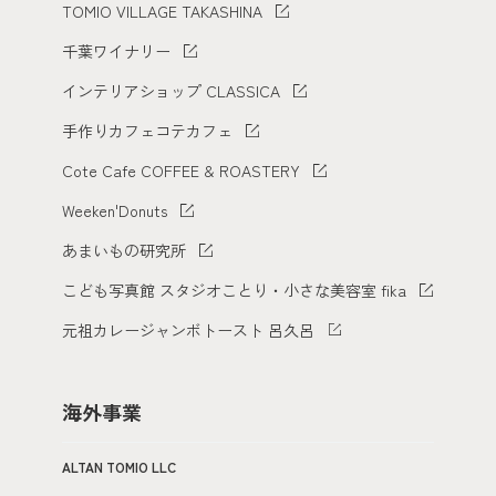
TOMIO VILLAGE TAKASHINA
千葉ワイナリー
インテリアショップ CLASSICA
手作りカフェコテカフェ
Cote Cafe COFFEE & ROASTERY
Weeken'Donuts
あまいもの研究所
こども写真館 スタジオことり・小さな美容室 fika
元祖カレージャンボトースト 呂久呂
海外事業
ALTAN TOMIO LLC