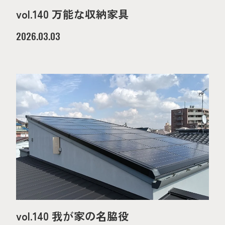
vol.140 万能な収納家具
2026.03.03
vol.140 我が家の名脇役