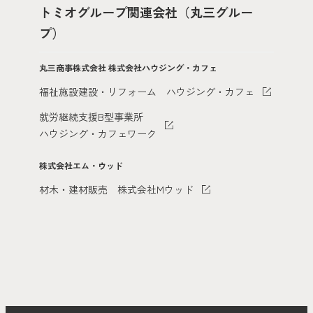
トミオグループ関連会社（丸三グルー
プ）
丸三商事株式会社
株式会社ハウジング・カフェ
福祉施設建設・リフォーム ハウジング・カフェ
就労継続支援B型事業所
ハウジング・カフェワーク
株式会社エム・ウッド
材木・建材販売 株式会社Mウッド