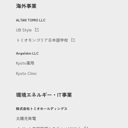
海外事業
ALTAN TOMIO LLC
UB Style
トミオモンゴリア日本語学校
Angelskin LLC
Kyoto薬局
Kyoto Clinic
環境エネルギー・IT事業
株式会社トミオホールディングス
太陽光発電