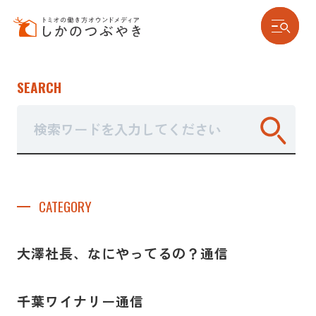
SEARCH
ナーシングホーム
CATEGORY
大澤社長、なにやってるの？通信
千葉ワイナリー通信