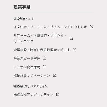
建築事業
株式会社トミオ
注文住宅・リフォーム・リノベーションのトミオ
リフォーム・外壁塗装・小屋作り・
ガーデニング
介護施設・障がい者施設運営サポート
千葉スピード解体
トミオの資産活用
福祉施設リノベーション
株式会社アナグマデザイン
株式会社アナグマデザイン