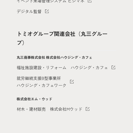
イベント来場管理システム ビジマネ
デジタル監督
トミオグループ関連会社（丸三グルー
プ）
丸三商事株式会社
株式会社ハウジング・カフェ
福祉施設建設・リフォーム ハウジング・カフェ
就労継続支援B型事業所
ハウジング・カフェワーク
株式会社エム・ウッド
材木・建材販売 株式会社Mウッド