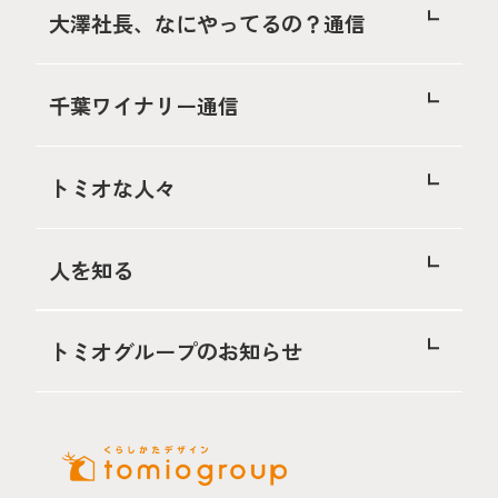
大澤社長、なにやってるの？通信
千葉ワイナリー通信
トミオな人々
人を知る
トミオグループのお知らせ