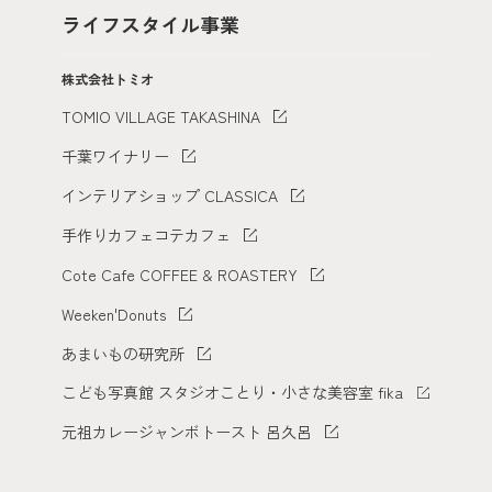
ライフスタイル事業
株式会社トミオ
TOMIO VILLAGE TAKASHINA
千葉ワイナリー
インテリアショップ CLASSICA
手作りカフェコテカフェ
Cote Cafe COFFEE & ROASTERY
Weeken'Donuts
あまいもの研究所
こども写真館 スタジオことり・小さな美容室 fika
元祖カレージャンボトースト 呂久呂