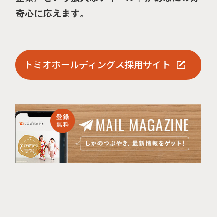
奇心に応えます。
トミオホールディングス採用サイト